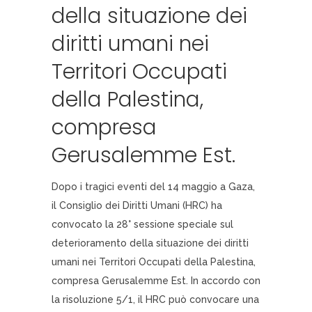
della situazione dei
diritti umani nei
Territori Occupati
della Palestina,
compresa
Gerusalemme Est.
Dopo i tragici eventi del 14 maggio a Gaza,
il Consiglio dei Diritti Umani (HRC) ha
convocato la 28° sessione speciale sul
deterioramento della situazione dei diritti
umani nei Territori Occupati della Palestina,
compresa Gerusalemme Est. In accordo con
la risoluzione 5/1, il HRC può convocare una