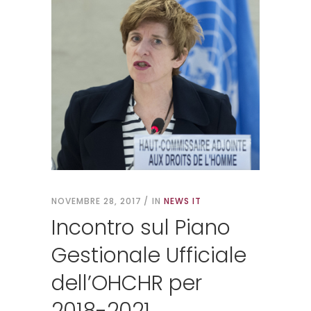
NOVEMBRE 28, 2017
IN
NEWS IT
Incontro sul Piano
Gestionale Ufficiale
dell’OHCHR per