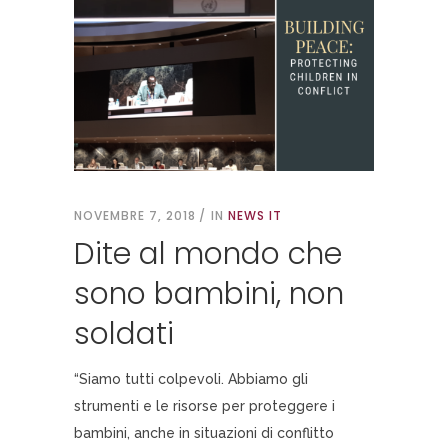
NOVEMBRE 7, 2018
IN
NEWS IT
Dite al mondo che
sono bambini, non
soldati
“Siamo tutti colpevoli. Abbiamo gli
strumenti e le risorse per proteggere i
bambini, anche in situazioni di conflitto