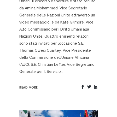
Umani. Il discorso d’apertura è stato tenuto
da Amina Mohammed, Vice Segretario
Generale delle Nazioni Unite attraverso un
video messaggio, e da Kate Gilmore, Vice
Alto Commissario per i Diritti Umani alla
Nazioni Unite. Quattro eminenti relatori
sono stati invitati per l’occasione S.E.
Thomas Qwesi Quartey, Vice Presidente
della Commissione dell’Unione Africana
(AUC), S.E. Christian Leffler, Vice Segretario
Generale per Il Servizio...
READ MORE