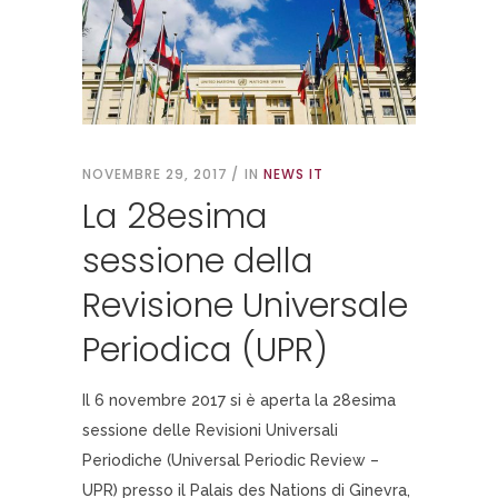
NOVEMBRE 29, 2017
IN
NEWS IT
La 28esima
sessione della
Revisione Universale
Periodica (UPR)
Il 6 novembre 2017 si è aperta la 28esima
sessione delle Revisioni Universali
Periodiche (Universal Periodic Review –
UPR) presso il Palais des Nations di Ginevra,