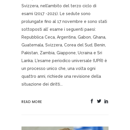
Svizzera, nell’ambito del terzo ciclo di
esami (2017 -2021). Le sedute sono
prolungate fino al 17 novembre e sono stati
sottoposti all’ esame i seguenti paesi:
Repubblica Ceca, Argentina, Gabon, Ghana,
Guatemala, Svizzera, Corea del Sud, Benin,
Pakistan, Zambia, Giappone, Ucraina e Sri
Lanka. L'esame periodico universale (UPR) è
un processo unico che, una volta ogni
quattro anni, richiede una revisione della
situazione dei diritti...
READ MORE