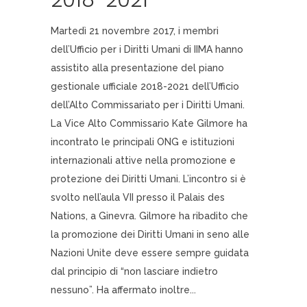
2018-2021
Martedì 21 novembre 2017, i membri
dell’Ufficio per i Diritti Umani di IIMA hanno
assistito alla presentazione del piano
gestionale ufficiale 2018-2021 dell’Ufficio
dell’Alto Commissariato per i Diritti Umani.
La Vice Alto Commissario Kate Gilmore ha
incontrato le principali ONG e istituzioni
internazionali attive nella promozione e
protezione dei Diritti Umani. L’incontro si è
svolto nell’aula VII presso il Palais des
Nations, a Ginevra. Gilmore ha ribadito che
la promozione dei Diritti Umani in seno alle
Nazioni Unite deve essere sempre guidata
dal principio di “non lasciare indietro
nessuno”. Ha affermato inoltre...