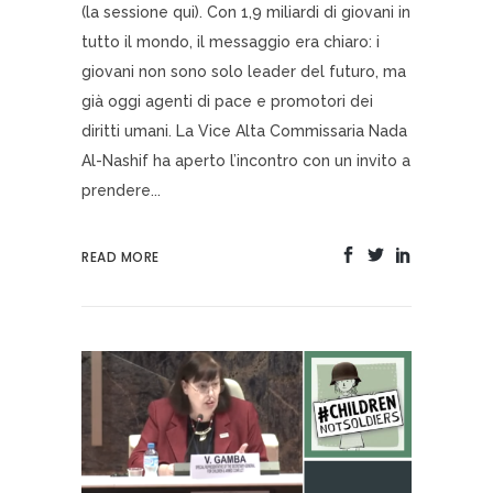
(la sessione qui). Con 1,9 miliardi di giovani in
tutto il mondo, il messaggio era chiaro: i
giovani non sono solo leader del futuro, ma
già oggi agenti di pace e promotori dei
diritti umani. La Vice Alta Commissaria Nada
Al-Nashif ha aperto l’incontro con un invito a
prendere...
READ MORE