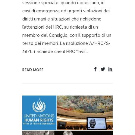
sessione speciale, quando necessario, in
casi di emergenza ed urgenti violazioni dei
diritti umani e situazioni che richiedono
l’attenzioni del HRC, su richiesta di un
membro del Consiglio, con il supporto di un
terzo dei membri. La risoluzione A/HRC/S-
28/L.1 richiede che il HRC “invii...
READ MORE