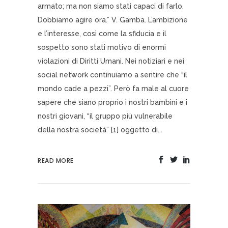
armato; ma non siamo stati capaci di farlo.
Dobbiamo agire ora.” V. Gamba. L’ambizione
e l’interesse, così come la sfiducia e il
sospetto sono stati motivo di enormi
violazioni di Diritti Umani. Nei notiziari e nei
social network continuiamo a sentire che “il
mondo cade a pezzi”. Però fa male al cuore
sapere che siano proprio i nostri bambini e i
nostri giovani, “il gruppo più vulnerabile
della nostra società” [1] oggetto di...
READ MORE