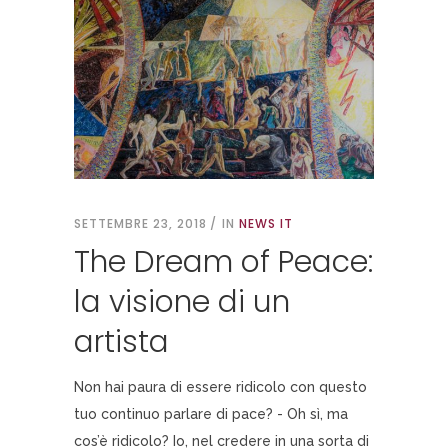
SETTEMBRE 23, 2018
IN
NEWS IT
The Dream of Peace:
la visione di un
artista
Non hai paura di essere ridicolo con questo
tuo continuo parlare di pace? - Oh sì, ma
cos’è ridicolo? Io, nel credere in una sorta di