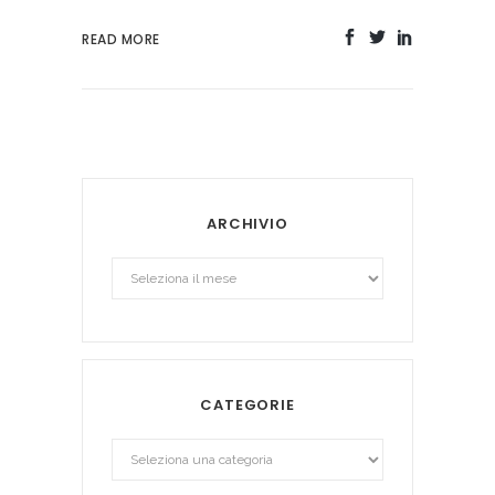
READ MORE
ARCHIVIO
Archivio
CATEGORIE