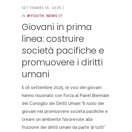
SETTEMBRE 16, 2025
IN
#YOUTH
,
NEWS IT
Giovani in prima
linea: costruire
società pacifiche e
promuovere i diritti
umani
Il 16 settembre 2025, le voci dei giovani
hanno risuonato con forza al Panel Biennale
del Consiglio dei Diritti Umani “Il ruolo dei
giovani nel promuovere società pacifiche e
creare un ambiente favorevole alla
fruizione dei diritti umani da parte di tutti”