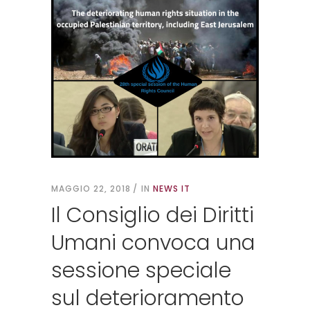
MAGGIO 22, 2018
IN
NEWS IT
Il Consiglio dei Diritti
Umani convoca una
sessione speciale
sul deterioramento