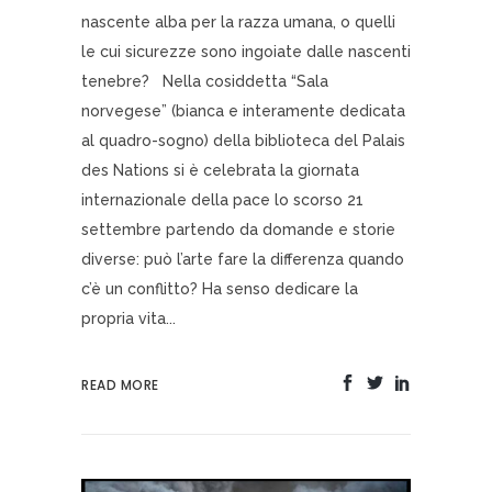
nascente alba per la razza umana, o quelli
le cui sicurezze sono ingoiate dalle nascenti
tenebre? Nella cosiddetta “Sala
norvegese” (bianca e interamente dedicata
al quadro-sogno) della biblioteca del Palais
des Nations si è celebrata la giornata
internazionale della pace lo scorso 21
settembre partendo da domande e storie
diverse: può l’arte fare la differenza quando
c’è un conflitto? Ha senso dedicare la
propria vita...
READ MORE