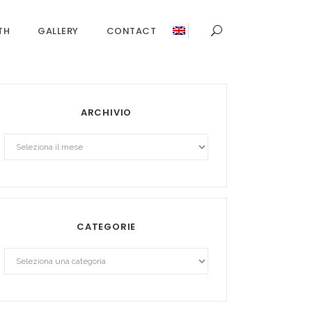
TH
GALLERY
CONTACT
ARCHIVIO
Archivio
CATEGORIE