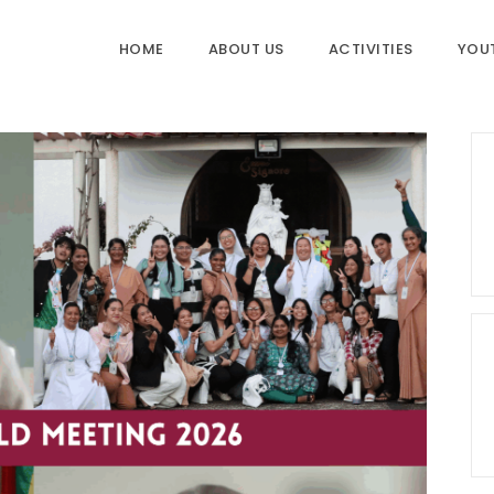
HOME
ABOUT US
ACTIVITIES
YOU