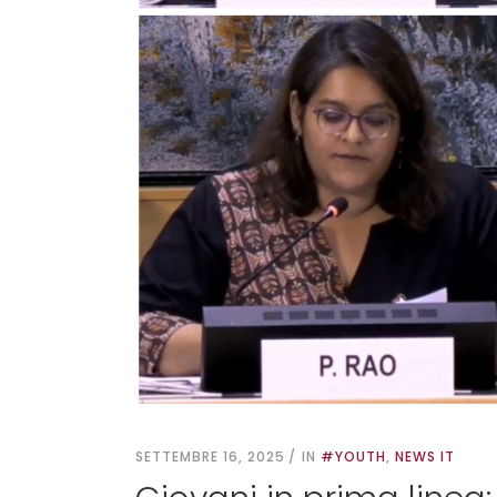
SETTEMBRE 16, 2025
IN
#YOUTH
,
NEWS IT