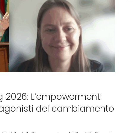
g 2026: L’empowerment
tagonisti del cambiamento