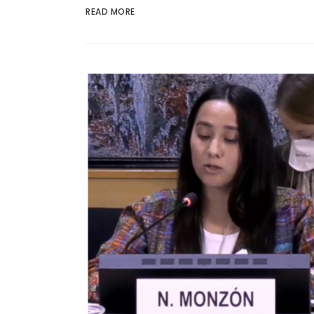
READ MORE