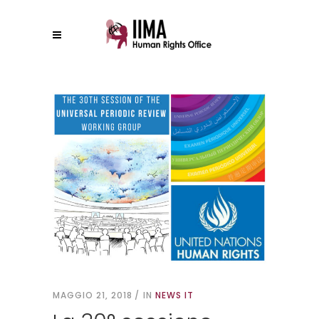
MAGGIO 21, 2018
IN
NEWS IT