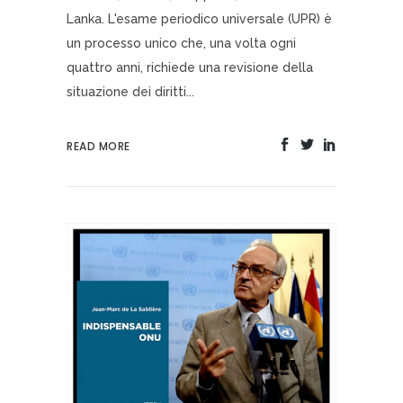
Lanka. L'esame periodico universale (UPR) è
un processo unico che, una volta ogni
quattro anni, richiede una revisione della
situazione dei diritti...
READ MORE