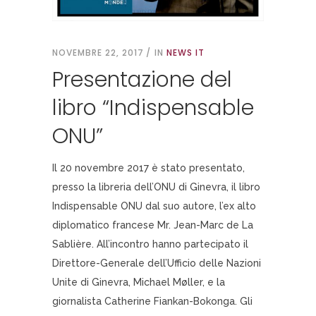
NOVEMBRE 22, 2017
IN
NEWS IT
Presentazione del
libro “Indispensable
ONU”
Il 20 novembre 2017 è stato presentato,
presso la libreria dell’ONU di Ginevra, il libro
Indispensable ONU dal suo autore, l’ex alto
diplomatico francese Mr. Jean-Marc de La
Sablière. All’incontro hanno partecipato il
Direttore-Generale dell’Ufficio delle Nazioni
Unite di Ginevra, Michael Møller, e la
giornalista Catherine Fiankan-Bokonga. Gli