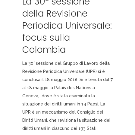
La 30° sessione
della Revisione
Periodica Universale:
focus sulla
Colombia
La 30° sessione del Gruppo di Lavoro della
Revisione Periodica Universale (UPR) si è
conclusa il 18 maggio 2018. Si è tenuta dal 7
al 18 maggio, a Palais des Nations a
Geneva, dove è stata esaminata la
situazione dei diritti umani in 14 Paesi. La
UPR è un meccanismo del Consiglio dei
Diritti Umani, che revisiona la situazione dei
diritti umani in ciascuno dei 193 Stati