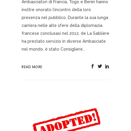
Ambasciatori di Francia, Togo e Benin hanno
inoltre onorato l’incontro della loro
presenza nel pubblico. Durante la sua lunga
carriera nelle alte sfere della diplomazia
francese conclusasi nel 2012, de La Sablière
ha prestato servizio in diverse Ambasciate
nel mondo, è stato Consigliere...
READ MORE