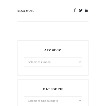
READ MORE
ARCHIVIO
Archivio
CATEGORIE