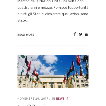
Membri della Nazioni Unite una volta ogni
quattro anni e mezzo. Fornisce l’opportunità
a tutti gli Stati di dichiarare quali azioni sono
state...
READ MORE
NOVEMBRE 29, 2017
IN
NEWS IT