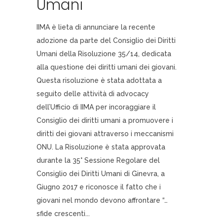
Umani
IIMA è lieta di annunciare la recente
adozione da parte del Consiglio dei Diritti
Umani della Risoluzione 35/14, dedicata
alla questione dei diritti umani dei giovani.
Questa risoluzione è stata adottata a
seguito delle attività di advocacy
dell’Ufficio di IIMA per incoraggiare il
Consiglio dei diritti umani a promuovere i
diritti dei giovani attraverso i meccanismi
ONU. La Risoluzione è stata approvata
durante la 35° Sessione Regolare del
Consiglio dei Diritti Umani di Ginevra, a
Giugno 2017 e riconosce il fatto che i
giovani nel mondo devono affrontare “…
sfide crescenti...