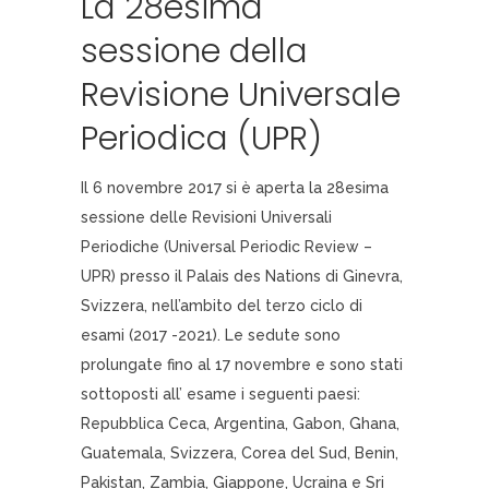
La 28esima
sessione della
Revisione Universale
Periodica (UPR)
Il 6 novembre 2017 si è aperta la 28esima
sessione delle Revisioni Universali
Periodiche (Universal Periodic Review –
UPR) presso il Palais des Nations di Ginevra,
Svizzera, nell’ambito del terzo ciclo di
esami (2017 -2021). Le sedute sono
prolungate fino al 17 novembre e sono stati
sottoposti all’ esame i seguenti paesi:
Repubblica Ceca, Argentina, Gabon, Ghana,
Guatemala, Svizzera, Corea del Sud, Benin,
Pakistan, Zambia, Giappone, Ucraina e Sri