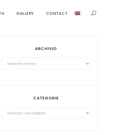
TH
GALLERY
CONTACT
ARCHIVIO
Archivio
CATEGORIE