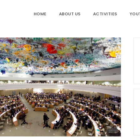
HOME
ABOUT US
ACTIVITIES
YOU